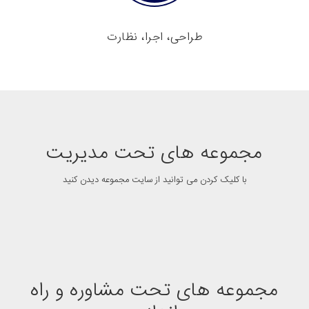
طراحی، اجرا، نظارت
مجموعه های تحت مدیریت
با کلیک کردن می توانید از سایت مجموعه دیدن کنید
مجموعه های تحت مشاوره و راه