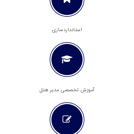
استانداردسازی
آموزش تخصصی مدیر هتل