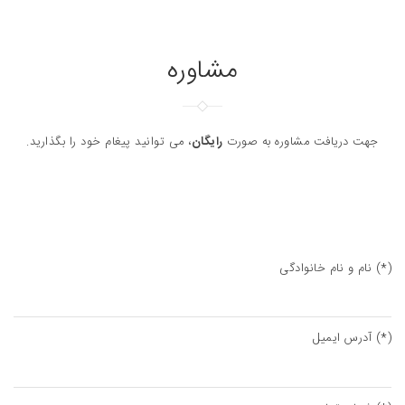
مشاوره
جهت دریافت مشاوره به صورت
رایگان
، می توانید پیغام خود را بگذارید.
نام و نام خانوادگی (*)
آدرس ایمیل (*)