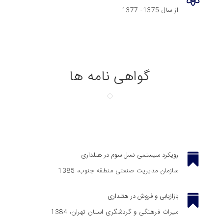
از سال 1375- 1377
گواهی نامه ها
رویکرد سیستمی نسل سوم در هتلداری
سازمان مدیریت صنعتی منطقه جنوب، 1385
بازازیابی و فروش در هتلداری
میراث فرهنگی و گردشگری استان تهران، 1384