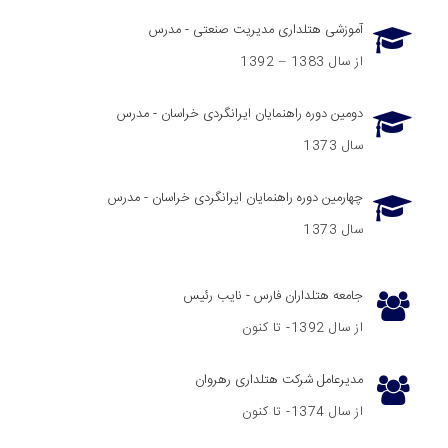
آموزشی هتلداری مدیریت صنعتی - مدرس
از سال 1383 – 1392
دومین دوره راهنمایان ایرانگردی خراسان - مدرس
سال 1373
چهارمین دوره راهنمایان ایرانگردی خراسان - مدرس
سال 1373
جامعه هتلداران فارس - نایب رئیس
از سال 1392- تا کنون
مدیرعامل شرکت هتلداری رهروان
از سال 1374- تا کنون