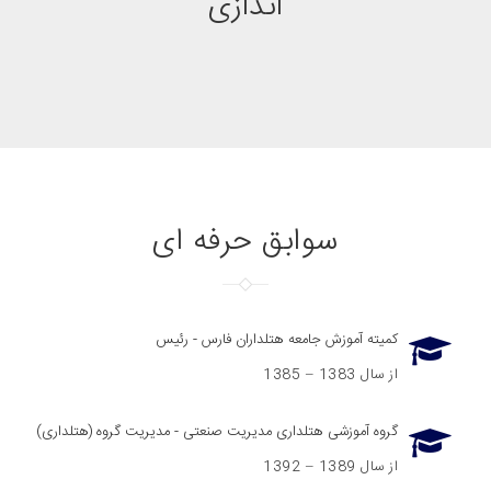
اندازی
سوابق حرفه ای
کمیته آموزش جامعه هتلداران فارس - رئیس
از سال 1383 – 1385
گروه آموزشی هتلداری مدیریت صنعتی - مدیریت گروه (هتلداری)
از سال 1389 – 1392