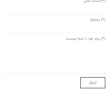
شماره تماس (*)
موضوع (*)
پیام خود را اینجا بنویسید (*)