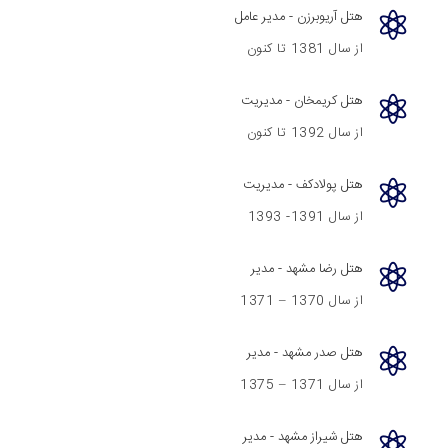
هتل آریوبرزن - مدیر عامل
از سال 1381 تا کنون
هتل کریمخان - مدیریت
از سال 1392 تا کنون
هتل پولادکف - مدیریت
از سال 1391- 1393
هتل رضا مشهد - مدیر
از سال 1370 – 1371
هتل صدر مشهد - مدیر
از سال 1371 – 1375
هتل شیراز مشهد - مدیر