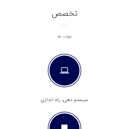
t
تخصص
i
o
n
مهارت ها
سیستم دهی، راه اندازی