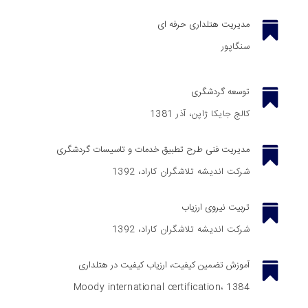
مدیریت هتلداری حرفه ای
سنگاپور
توسعه گردشگری
کالج جایکا ژاپن، آذر 1381
مدیریت فنی طرح تطبیق خدمات و تاسیسات گردشگری
شرکت اندیشه تلاشگران کاراد، 1392
تربیت نیروی ارزیاب
شرکت اندیشه تلاشگران کاراد، 1392
آموزش تضمین کیفیت، ارزیاب کیفیت در هتلداری
Moody international certification، 1384