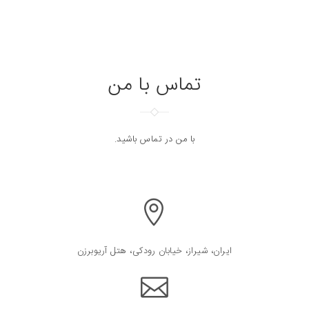
تماس با من
با من در تماس باشید.
ایران، شیراز، خیابان رودکی، هتل آریوبرزن